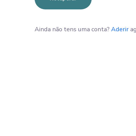
Ainda não tens uma conta?
Aderir
ag