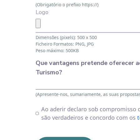
(Obrigatório o prefixo https://)
Logo
Dimensões (pixels): 500 x 500
Ficheiro Formatos: PNG, JPG
Peso máximo: 500KB
Que vantagens pretende oferecer ao
Turismo?
(Apresente-nos, sumariamente, as suas propostas
Ao aderir declaro sob compromisso 
são verdadeiros e concordo com os