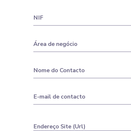
NIF
Área de negócio
Nome do Contacto
E-mail de contacto
Endereço Site (Url)